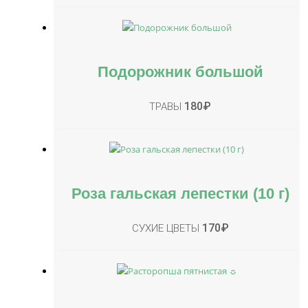
Подорожник большой
180
₽
ТРАВЫ
Роза гальская лепестки (10 г)
170
₽
СУХИЕ ЦВЕТЫ