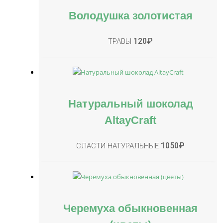
Володушка золотистая
120
₽
ТРАВЫ
Натуральный шоколад
AltayCraft
1050
₽
СЛАСТИ НАТУРАЛЬНЫЕ
Черемуха обыкновенная