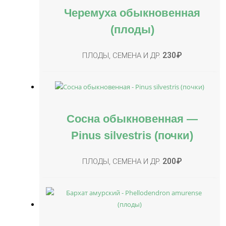
Черемуха обыкновенная
(плоды)
230
₽
ПЛОДЫ, СЕМЕНА И ДР.
Сосна обыкновенная —
Pinus silvestris (почки)
200
₽
ПЛОДЫ, СЕМЕНА И ДР.