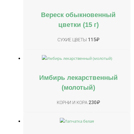
Вереск обыкновенный
цветки (15 г)
115
₽
СУХИЕ ЦВЕТЫ
Имбирь лекарственный
(молотый)
230
₽
КОРНИ И КОРА