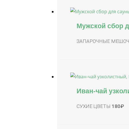
Мужской сбор д
ЗАПАРОЧНЫЕ МЕШО
Иван-чай узкол
СУХИЕ ЦВЕТЫ
180
₽