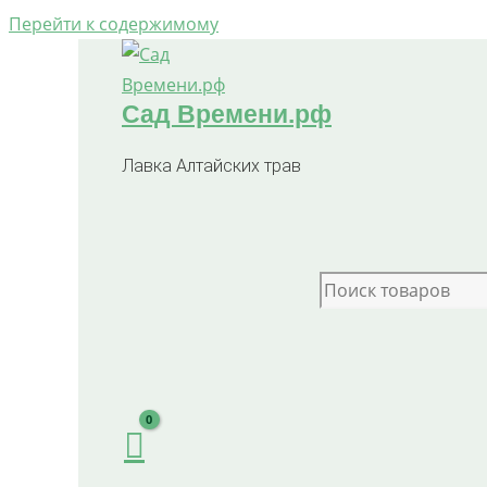
Перейти к содержимому
Сад Времени.рф
Лавка Алтайских трав
Search for: