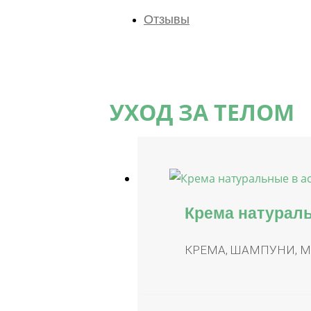
Отзывы
УХОД ЗА ТЕЛОМ
Крема натурал
КРЕМА, ШАМПУНИ, 