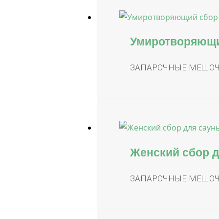
Умиротворяющи
ЗАПАРОЧНЫЕ МЕШО
Женский сбор д
ЗАПАРОЧНЫЕ МЕШО