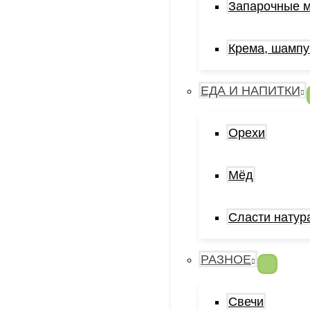
Запарочные 
Крема, шампу
ЕДА И НАПИТКИ
Орехи
Мёд
Сласти натур
РАЗНОЕ
Свечи