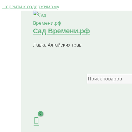
Перейти к содержимому
Сад Времени.рф
Лавка Алтайских трав
Search for: