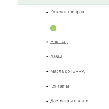
Каталог товаров
Наш сад
Лавка
Масла dōTERRA
Контакты
Доставка и оплата