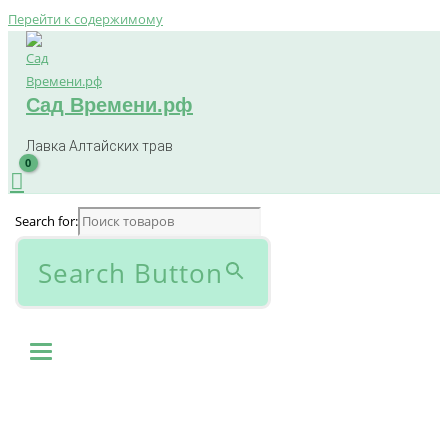
Перейти к содержимому
Сад Времени.рф
Лавка Алтайских трав
Search for:
Search Button