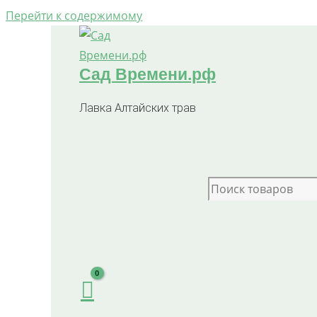
Перейти к содержимому
Сад Времени.рф
Лавка Алтайских трав
Search for: