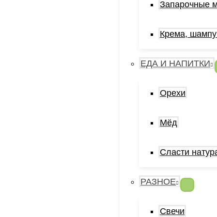
Запарочные 
Крема, шампу
ЕДА И НАПИТКИ
Орехи
Мёд
Сласти натур
РАЗНОЕ
Свечи