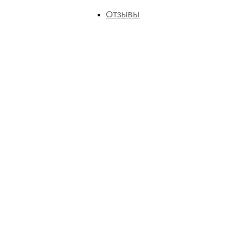
Отзывы