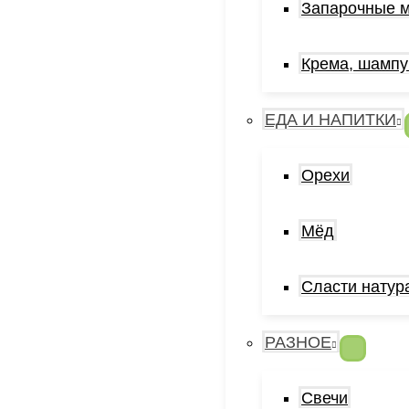
Запарочные 
Крема, шампу
ЕДА И НАПИТКИ
Орехи
Мёд
Сласти натур
РАЗНОЕ
Свечи