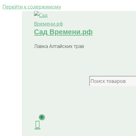
Перейти к содержимому
Сад Времени.рф
Лавка Алтайских трав
Search for: