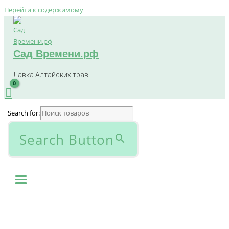
Перейти к содержимому
Сад Времени.рф
Лавка Алтайских трав
Search for:
Search Button