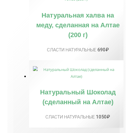
Натуральная халва на
меду, сделанная на Алтае
(200 г)
690
₽
СЛАСТИ НАТУРАЛЬНЫЕ
Натуральный Шоколад
(сделанный на Алтае)
1050
₽
СЛАСТИ НАТУРАЛЬНЫЕ