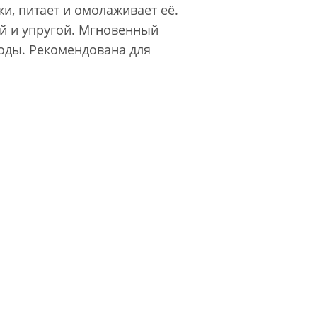
и, питает и омолаживает её.
ой и упругой. Мгновенный
оды. Рекомендована для