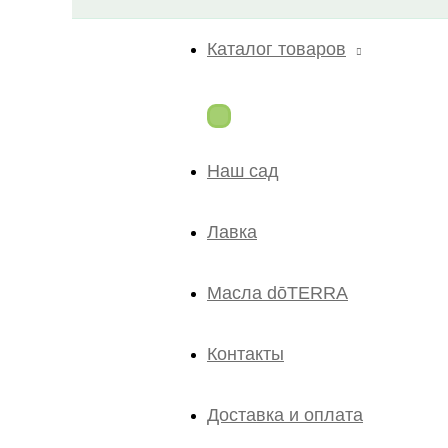
Каталог товаров
Наш сад
Лавка
Масла dōTERRA
Контакты
Доставка и оплата