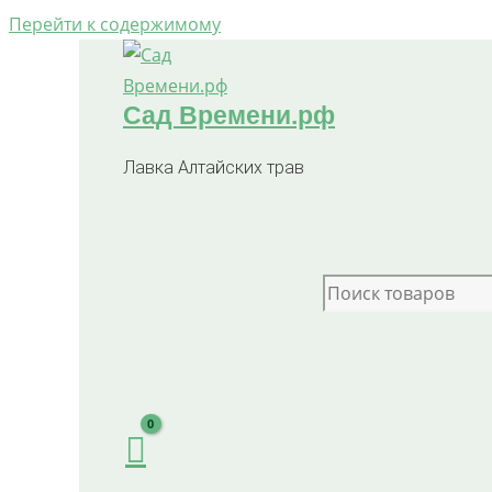
Перейти к содержимому
Сад Времени.рф
Лавка Алтайских трав
Search for: