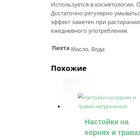
Используется в косметологии. 
Достаточно регулярно умыватьс
эффект заметен при растирании
ежедневного употребления.
Пихта
Масло, Вода
Похожие
Настойки на
корнях и трава