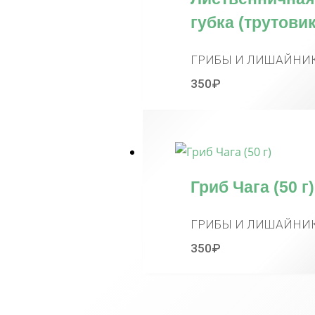
губка (трутовик
ГРИБЫ И ЛИШАЙНИ
350
₽
Гриб Чага (50 г)
ГРИБЫ И ЛИШАЙНИ
350
₽