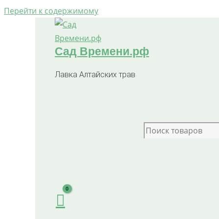
Перейти к содержимому
Сад Времени.рф
Лавка Алтайских трав
Search for: