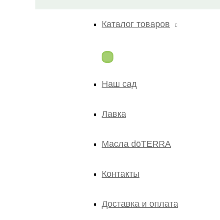
Каталог товаров
Наш сад
Лавка
Масла dōTERRA
Контакты
Доставка и оплата