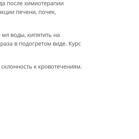
да после химиотерапии
кции печени, почек,
 мл воды, кипятить на
раза в подогретом виде. Курс
, склонность к кровотечениям.