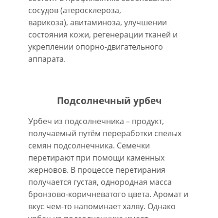
сосудов (атеросклероза,
варикоза), авитаминоза, улучшении
состояния кожи, регенерации тканей и
укреплении опорно-двигательного
аппарата.
Подсолнечный урбеч
Урбеч из подсолнечника – продукт,
получаемый путём переработки спелых
семян подсолнечника. Семечки
перетирают при помощи каменных
жерновов. В процессе перетирания
получается густая, однородная масса
бронзово-коричневатого цвета. Аромат и
вкус чем-то напоминает халву. Однако