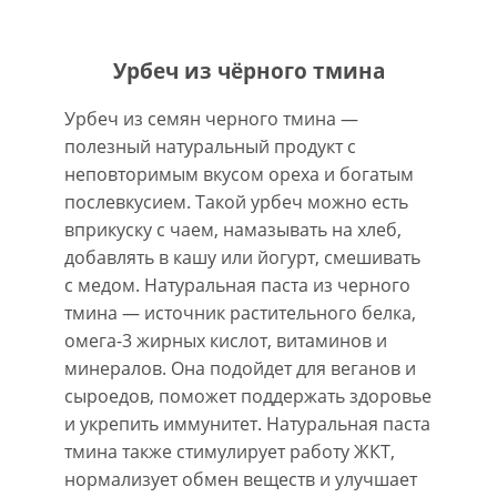
Урбеч из чёрного тмина
Урбеч из семян черного тмина —
полезный натуральный продукт с
неповторимым вкусом ореха и богатым
послевкусием. Такой урбеч можно есть
вприкуску с чаем, намазывать на хлеб,
добавлять в кашу или йогурт, смешивать
с медом. Натуральная паста из черного
тмина — источник растительного белка,
омега-3 жирных кислот, витаминов и
минералов. Она подойдет для веганов и
сыроедов, поможет поддержать здоровье
и укрепить иммунитет. Натуральная паста
тмина также стимулирует работу ЖКТ,
нормализует обмен веществ и улучшает