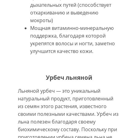
дыхательных путей (способствует
отхаркиванию и выведению
мокроты)
Мощная витаминно-минеральную
поддержка, благодаря которой
укрепятся волосы и ногти, заметно
улучшится качество кожи.
Урбеч льняной
Льняной урбеч — это уникальный
натуральный продукт, приготовленный
из семян этого растения, известного
своими полезными качествами. Урбеч из
льна полезен благодаря своему
биохимическому составу. Поскольку при
приготовлении урбеча семена льна не