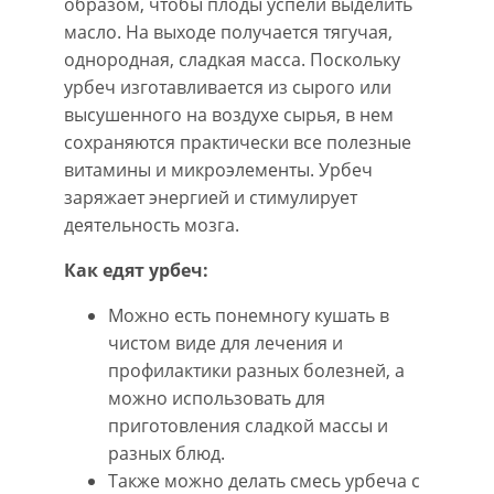
образом, чтобы плоды успели выделить
масло. На выходе получается тягучая,
однородная, сладкая масса. Поскольку
урбеч изготавливается из сырого или
высушенного на воздухе сырья, в нем
сохраняются практически все полезные
витамины и микроэлементы. Урбеч
заряжает энергией и стимулирует
деятельность мозга.
Как едят урбеч:
Можно есть понемногу кушать в
чистом виде для лечения и
профилактики разных болезней, а
можно использовать для
приготовления сладкой массы и
разных блюд.
Также можно делать смесь урбеча с