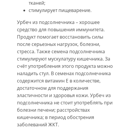
тканей;
стимулирует пищеварение.
Урбеч из подсолнечника – хорошее
средство для повышения иммунитета.
Продукт помогает восстановить силы
после серьезных нагрузок, болезни,
стресса. Также семена подсолнечника
стимулируют мускулатуру кишечника. За
счёт употребления этого продукта можно
наладить стул. В семенах подсолнечника
содержится витамин Е в количестве,
достаточном для поддержания
эластичности и здоровья кожи. Урбеч из
подсолнечника не стоит употреблять при
болезни печени; расстройствах
кишечника; в период обострения
заболеваний ЖКТ.