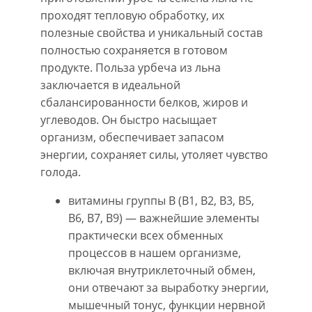
проходят тепловую обработку, их
полезные свойства и уникальный состав
полностью сохраняется в готовом
продукте. Польза урбеча из льна
заключается в идеальной
сбалансированности белков, жиров и
углеводов. Он быстро насыщает
организм, обеспечивает запасом
энергии, сохраняет силы, утоляет чувство
голода.
витамины группы B (B1, B2, B3, B5,
B6, B7, B9) — важнейшие элементы
практически всех обменных
процессов в нашем организме,
включая внутриклеточный обмен,
они отвечают за выработку энергии,
мышечный тонус, функции нервной