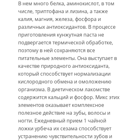
В нем много белка, аминокислот, в том
числе, триптофана и лизина, а также
калия, магния, железа, фосфора и
различных антиоксидантов. В процессе
приготовления кунжутная паста не
подвергается термической обработке,
поэтому в ней сохраняются все
питательные элементы. Она выступает в
качестве природного антиоксиданта,
который способствует нормализации
кислородного обмена и омоложению
организма. В диетическом лакомстве
содержится кальций и фосфор. Микс этих
элементов оказывает комплексное
полезное действие на зубы, волосы и
ногти. Ежедневный прием 1 чайной
ложки урбеча их сезама способствует
устранению чувствительности зубов и