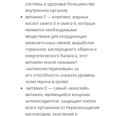
системы и здоровье большинства
внутренних органов;
витамин F — комплекс жирных
кислот омега-3 и омега-6, которые
являются необходимыми
веществами для координации
межклеточных связей, выработки
гормонов, кислородного обмена и
энергетического баланса, этот
витамин иначе называют
«антихолестериновым» за
его способность снижать уровень
холестерина в крови;
витамин E — самый «женский»
витамин, являющийся мощным
антиоксидантом, защищает клетки
всего организма от перенасыщения
кислородом, окисления и