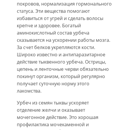
покровов, нормализация гормонального
статуса. Эти вещества помогают
избавиться от угрей и сделать волосы
крепче и здоровее. Богатый
аминокислотный состав урбеча
сказывается на ускорении работы мозга.
За счет белков укрепляются кости.
Широко известно и антипаразитарное
действие тыквенного урбеча. Острицы,
цепень и ленточные черви обязательно
покинут организм, который регулярно
получает суточную норму этого
лакомства.
Урбеч из семян тыквы ускоряет
отделение желчи и оказывает
мочегонное действие. Это хорошая
профилактика мочекаменной и