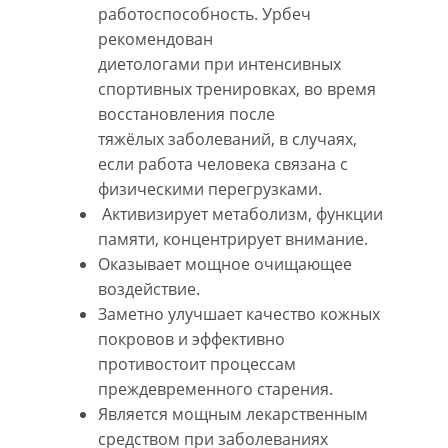
работоспособность. Урбеч
рекомендован
диетологами при интенсивных
спортивных тренировках, во время
восстановления после
тяжёлых заболеваний, в случаях,
если работа человека связана с
физическими перегрузками.
Активизирует метаболизм, функции
памяти, концентрирует внимание.
Оказывает мощное очищающее
воздействие.
Заметно улучшает качество кожных
покровов и эффективно
противостоит процессам
преждевременного старения.
Является мощным лекарственным
средством при заболеваниях