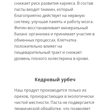
снижает риск развития кариеса. В состав
пасты входит тиамин, который
благоприятно действует на нервную
систему, улучшая память и работу мозга.
Фитин восстанавливает минеральный
баланс организма и принимает участие в
обменных процессах. Клетчатка
положительно влияет на
пищеварительный тракт и снижает
уровень плохого холестерина в крови.
Кедровый урбеч
Наш продукт производится только из
орехов, произрастающих в экологически
чистой местности. Паста не подвергается
термической обработке, что позволяет