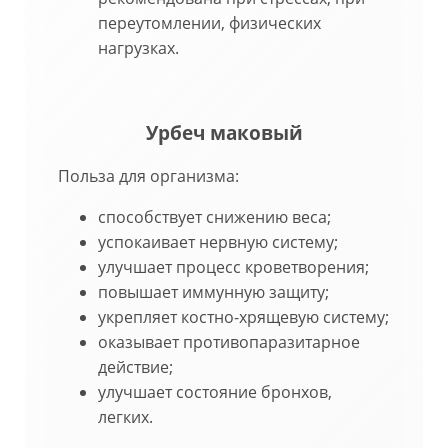
переутомлении, физических
нагрузках.
Урбеч маковый
Польза для организма:
способствует снижению веса;
успокаивает нервную систему;
улучшает процесс кроветворения;
повышает иммунную защиту;
укрепляет костно-хрящевую систему;
оказывает противопаразитарное
действие;
улучшает состояние бронхов,
легких.