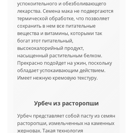
успокоительного и обезболивающего
лекарства. Семена мака не подвергаются
термической обработке, что позволяет
сохранить в нем все питательные
вещества и витамины, которыми так
богат этот питательный,
высококалорийный продукт,
насыщенный растительным белком.
Прекрасно подойдет на ужин, поскольку
обладает успокаивающим действием.
Имеет нежную кремовую текстуру.
Урбеч из расторопши
Урбеч представляет собой пасту из семян
расторопши, измельченных на каменных
жерновах. Такая технология