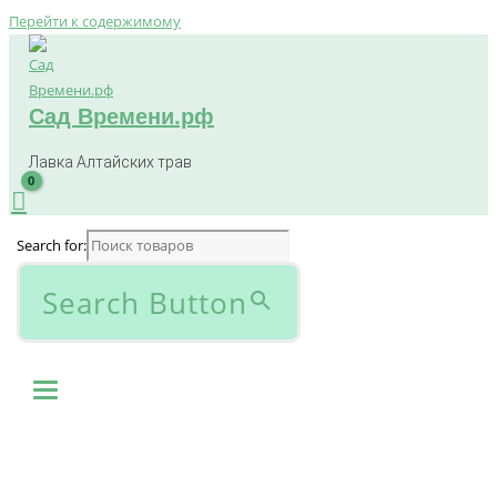
Перейти к содержимому
Сад Времени.рф
Лавка Алтайских трав
Search for:
Search Button