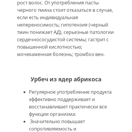
рост волос. От употребления пасты
черного тмина стоит отказаться в случае,
если есть индивидуальная
непереносимость; гипотензия (черный
тмин понижает АД), серьезные патологии
сердечнососудистой системы; гастрит с
повышенной кислотностью;
мочекаменная болезнь; тромбоз вен.
Урбеч из ядер абрикоса
Регулярное употребление продукта
эффективно поддерживает и
восстанавливает практически все
функции организма:
Значительно повышает
сопротивляемость и