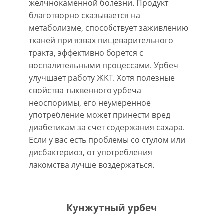
желчнокаменной болезни. Продукт
благотворно сказывается на
метаболизме, способствует заживлению
тканей при язвах пищеварительного
тракта, эффективно борется с
воспалительными процессами. Урбеч
улучшает работу ЖКТ. Хотя полезные
свойства тыквенного урбеча
неоспоримы, его неумеренное
употребление может принести вред
диабетикам за счет содержания сахара.
Если у вас есть проблемы со стулом или
дисбактериоз, от употребления
лакомства лучше воздержаться.
Кунжутный урбеч