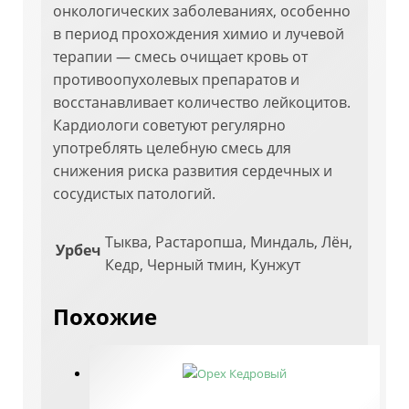
онкологических заболеваниях, особенно
в период прохождения химио и лучевой
терапии — смесь очищает кровь от
противоопухолевых препаратов и
восстанавливает количество лейкоцитов.
Кардиологи советуют регулярно
употреблять целебную смесь для
снижения риска развития сердечных и
сосудистых патологий.
Тыква, Растаропша, Миндаль, Лён,
Урбеч
Кедр, Черный тмин, Кунжут
Похожие