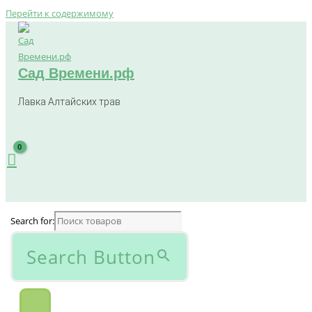
Перейти к содержимому
Сад Времени.рф
Лавка Алтайских трав
Search for:
Search Button