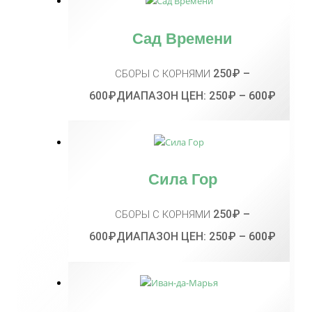
Сад Времени
250
₽
–
СБОРЫ С КОРНЯМИ
600
₽
ДИАПАЗОН ЦЕН: 250₽ – 600₽
Сила Гор
250
₽
–
СБОРЫ С КОРНЯМИ
600
₽
ДИАПАЗОН ЦЕН: 250₽ – 600₽