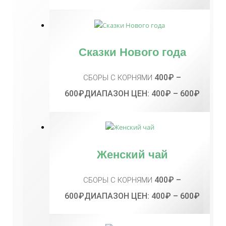
Сказки Нового года
400
₽
–
СБОРЫ С КОРНЯМИ
600
₽
ДИАПАЗОН ЦЕН: 400₽ – 600₽
Женский чай
400
₽
–
СБОРЫ С КОРНЯМИ
600
₽
ДИАПАЗОН ЦЕН: 400₽ – 600₽