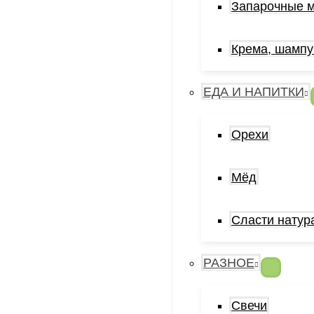
Запарочные 
Крема, шампу
ЕДА И НАПИТКИ
Орехи
Мёд
Сласти натур
РАЗНОЕ
Свечи