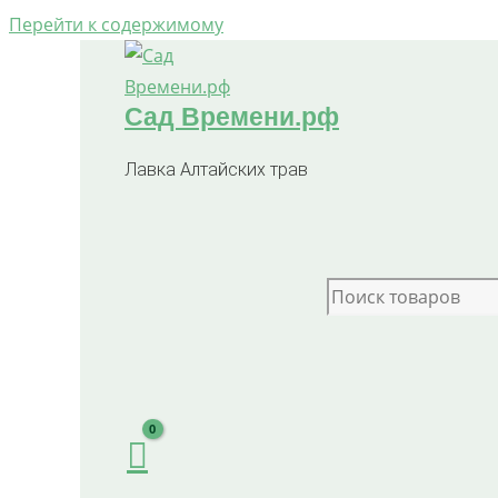
Перейти к содержимому
Сад Времени.рф
Лавка Алтайских трав
Search for: